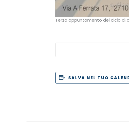
Terzo appuntamento del ciclo di c
SALVA NEL TUO CALEN