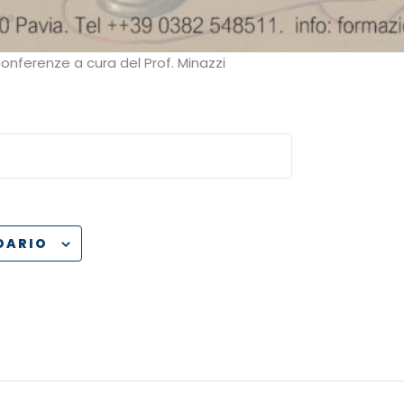
onferenze a cura del Prof. Minazzi
DARIO