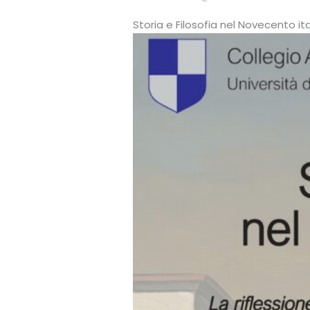
Storia e Filosofia nel Novecento it