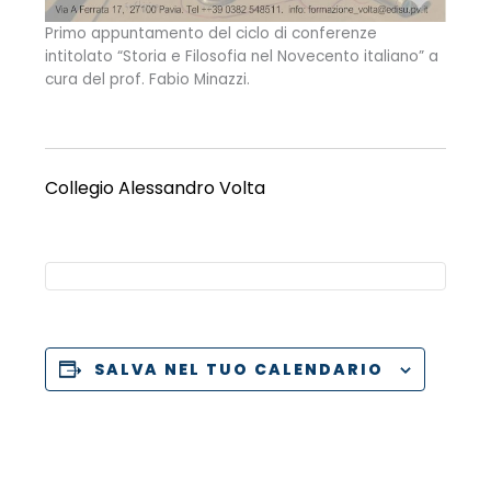
Primo appuntamento del ciclo di conferenze
intitolato “Storia e Filosofia nel Novecento italiano” a
cura del prof. Fabio Minazzi.
Collegio Alessandro Volta
SALVA NEL TUO CALENDARIO