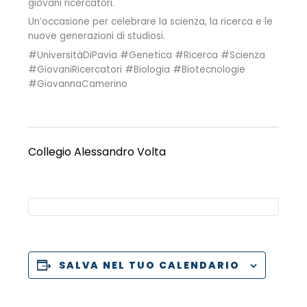
giovani ricercatori.
Un’occasione per celebrare la scienza, la ricerca e le
nuove generazioni di studiosi.
#UniversitàDiPavia #Genetica #Ricerca #Scienza
#GiovaniRicercatori #Biologia #Biotecnologie
#GiovannaCamerino
Collegio Alessandro Volta
SALVA NEL TUO CALENDARIO