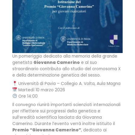
Un pomeriggio dedicato alla memoria della grande
genetista
Giovanna Camerino
e al suo
straordinario contributo allo studio del cromosoma X
e della determinazione genetica del sesso.
Università di Pavia – Collegio A. Volta, Aula Magna
Martedì 10 marzo 2026
Ore 14:00
Il convegno riunirà importanti scienziati internazionali
per riflettere sui progressi della genetica e
sull’eredità scientifica lasciata da Giovanna
Camerino. Durante l’evento verrà inoltre istituito il
Premio “Giovanna Camerino”
, dedicato ai