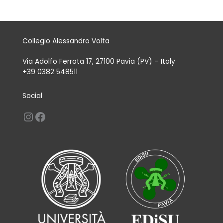
Collegio Alessandro Volta
Via Adolfo Ferrata 17, 27100 Pavia (PV) – Italy
+39 0382 548511
Social
Instagram
Facebook