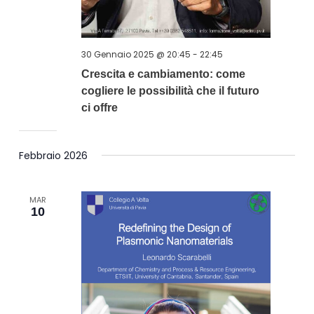
30 Gennaio 2025 @ 20:45
-
22:45
Crescita e cambiamento: come
cogliere le possibilità che il futuro
ci offre
Febbraio 2026
MAR
10