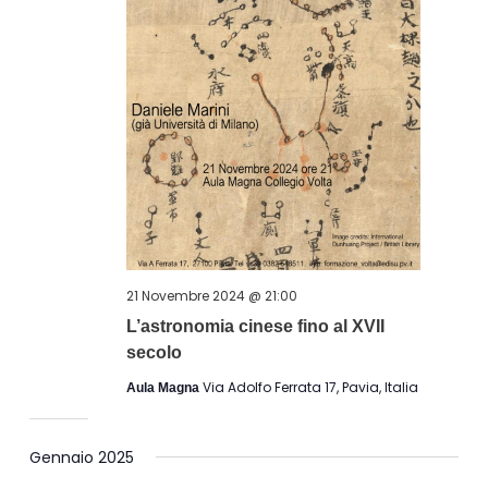
21 Novembre 2024 @ 21:00
L’astronomia cinese fino al XVII
secolo
Via Adolfo Ferrata 17, Pavia, Italia
Aula Magna
Gennaio 2025