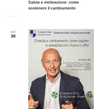
Salute e motivazione: come
sostenere il cambiamento
GIO
30