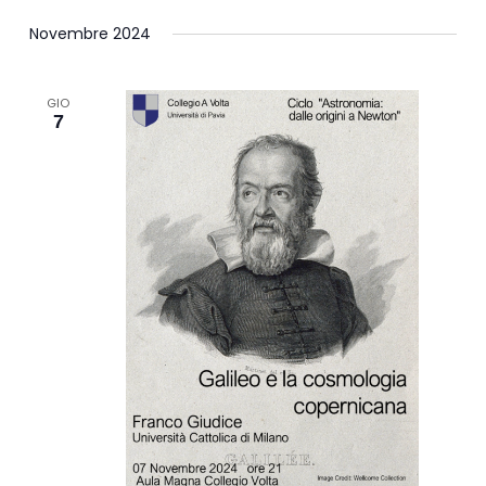
Novembre 2024
GIO
7