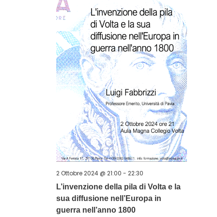
2 Ottobre 2024 @ 21:00
-
22:30
L’invenzione della pila di Volta e la
sua diffusione nell’Europa in
guerra nell’anno 1800