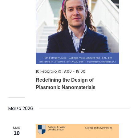
10 Febbraio @ 18:00
-
19:00
Redefining the Design of
Plasmonic Nanomaterials
Marzo 2026
MAR
10