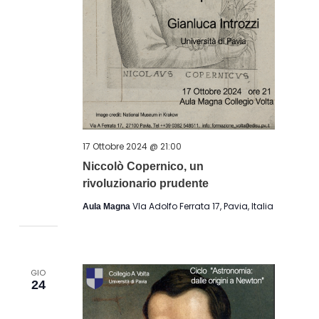
17 Ottobre 2024 @ 21:00
Niccolò Copernico, un
rivoluzionario prudente
VIa Adolfo Ferrata 17, Pavia, Italia
Aula Magna
GIO
24