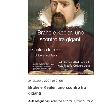
24 Ottobre 2024 @ 21:00
Brahe e Kepler, uno scontro tra
giganti
Via Adolfo Ferrata 17, Pavia, Italia
Aula Magna