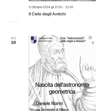
3 Ottobre 2024 @ 21:00
-
22:30
Il Cielo degli Antichi
GIO
10