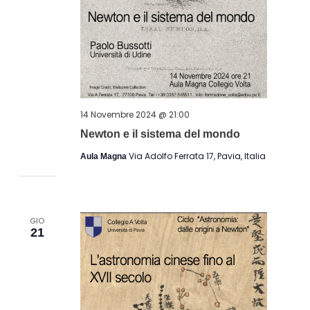
14 Novembre 2024 @ 21:00
Newton e il sistema del mondo
Via Adolfo Ferrata 17, Pavia, Italia
Aula Magna
GIO
21