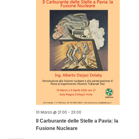
10 Marzo @ 21:00
-
23:00
Il Carburante delle Stelle a Pavia: la
Fusione Nucleare