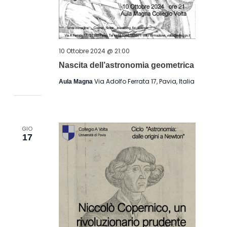
10 Ottobre 2024 @ 21:00
Nascita dell’astronomia geometrica
Via Adolfo Ferrata 17, Pavia, Italia
Aula Magna
GIO
17