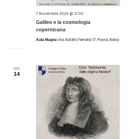
7 Novembre 2024 @ 21:00
Galileo e la cosmologia
copernicana
Via Adolfo Ferrata 17, Pavia, Italia
Aula Magna
GIO
14